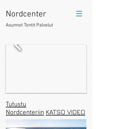
Nordcenter
Asunnot Tontit Palvelut
Tutustu
KATSO VIDEO
Nordcenteriin