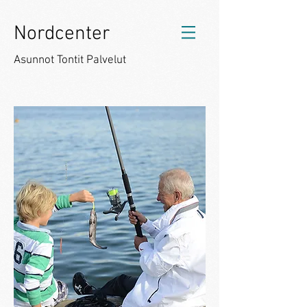
Nordcenter
Asunnot Tontit Palvelut